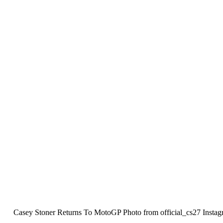
Casey Stoner Returns To MotoGP Photo from official_cs27 Instagra