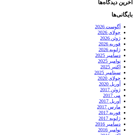
آخرین دیدگاه‌ها
بایگانی‌ها
آگوست 2026
جولای 2026
ژوئن 2026
فوریه 2026
ژانویه 2026
دسامبر 2025
نوامبر 2025
اکتبر 2025
سپتامبر 2025
جولای 2020
آوریل 2020
ژوئن 2017
می 2017
آوریل 2017
مارس 2017
فوریه 2017
ژانویه 2017
دسامبر 2016
نوامبر 2016