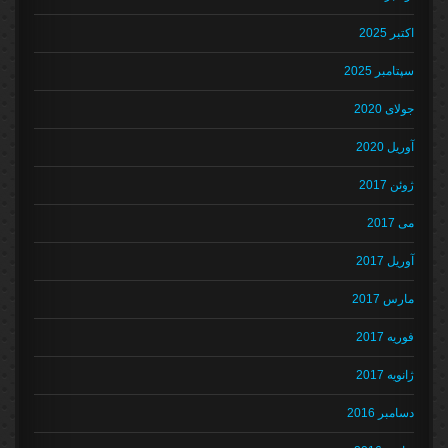
اکتبر 2025
سپتامبر 2025
جولای 2020
آوریل 2020
ژوئن 2017
می 2017
آوریل 2017
مارس 2017
فوریه 2017
ژانویه 2017
دسامبر 2016