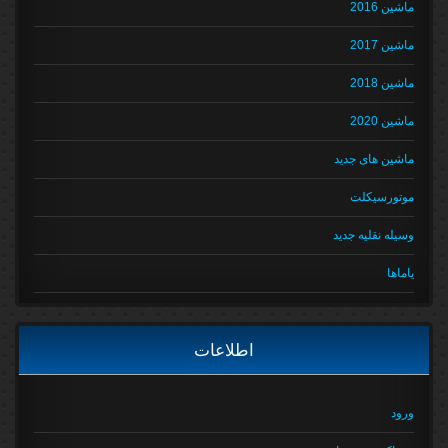
ماشین 2016
ماشین 2017
ماشین 2018
ماشین 2020
ماشین های جدید
موتورسیکلت
وسیله نقلیه جدید
یاماها
اطلاعات
ورود