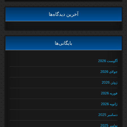
آخرین دیدگاه‌ها
بایگانی‌ها
آگوست 2026
جولای 2026
ژوئن 2026
فوریه 2026
ژانویه 2026
دسامبر 2025
نوامبر 2025