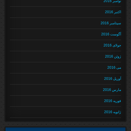
نوامبر 2016
اکتبر 2016
سپتامبر 2016
آگوست 2016
جولای 2016
ژوئن 2016
می 2016
آوریل 2016
مارس 2016
فوریه 2016
ژانویه 2016