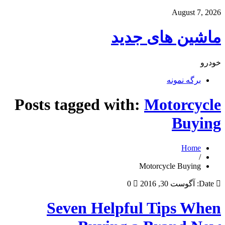
August 7, 2026
ماشین های جدید
خودرو
برگه نمونه
Posts tagged with:
Motorcycle
Buying
Home
/
Motorcycle Buying
Date:
آگوست 30, 2016
0
Seven Helpful Tips When