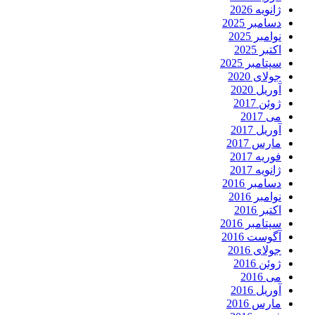
ژانویه 2026
دسامبر 2025
نوامبر 2025
اکتبر 2025
سپتامبر 2025
جولای 2020
آوریل 2020
ژوئن 2017
می 2017
آوریل 2017
مارس 2017
فوریه 2017
ژانویه 2017
دسامبر 2016
نوامبر 2016
اکتبر 2016
سپتامبر 2016
آگوست 2016
جولای 2016
ژوئن 2016
می 2016
آوریل 2016
مارس 2016