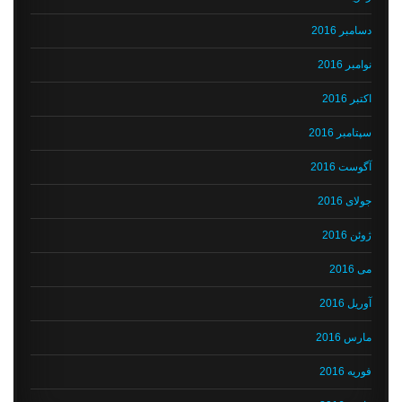
دسامبر 2016
نوامبر 2016
اکتبر 2016
سپتامبر 2016
آگوست 2016
جولای 2016
ژوئن 2016
می 2016
آوریل 2016
مارس 2016
فوریه 2016