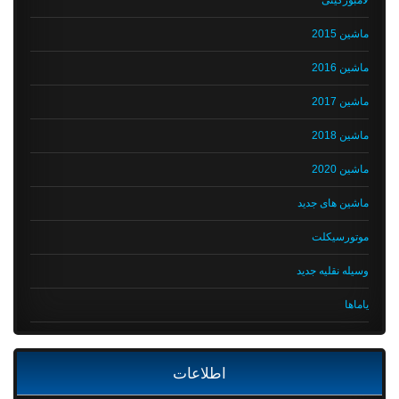
ماشین 2015
ماشین 2016
ماشین 2017
ماشین 2018
ماشین 2020
ماشین های جدید
موتورسیکلت
وسیله نقلیه جدید
یاماها
اطلاعات