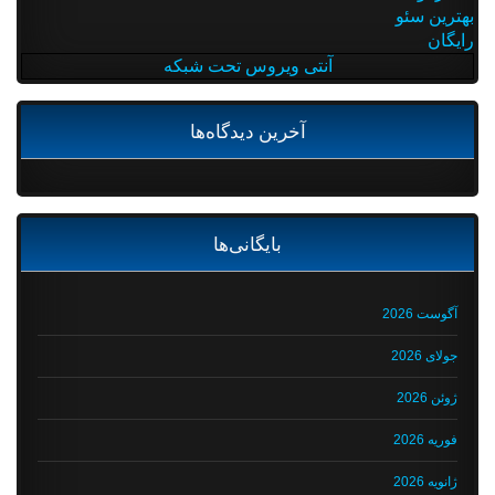
بهترین سئو
رایگان
آنتی ویروس تحت شبکه
آخرین دیدگاه‌ها
بایگانی‌ها
آگوست 2026
جولای 2026
ژوئن 2026
فوریه 2026
ژانویه 2026