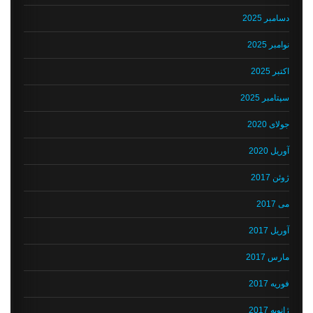
دسامبر 2025
نوامبر 2025
اکتبر 2025
سپتامبر 2025
جولای 2020
آوریل 2020
ژوئن 2017
می 2017
آوریل 2017
مارس 2017
فوریه 2017
ژانویه 2017