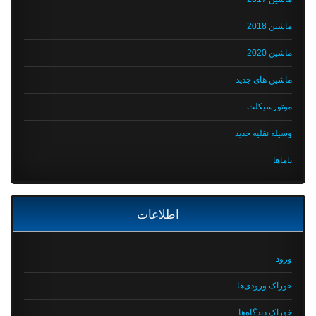
ماشین 2018
ماشین 2020
ماشین های جدید
موتورسیکلت
وسیله نقلیه جدید
یاماها
اطلاعات
ورود
خوراک ورودی‌ها
خوراک دیدگاه‌ها