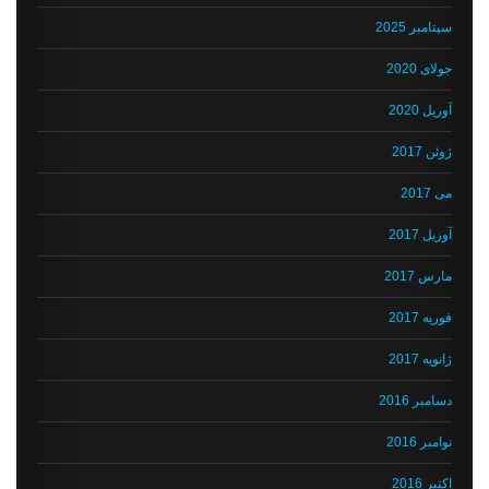
سپتامبر 2025
جولای 2020
آوریل 2020
ژوئن 2017
می 2017
آوریل 2017
مارس 2017
فوریه 2017
ژانویه 2017
دسامبر 2016
نوامبر 2016
اکتبر 2016