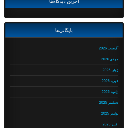
آخرین دیدگاه‌ها
بایگانی‌ها
آگوست 2026
جولای 2026
ژوئن 2026
فوریه 2026
ژانویه 2026
دسامبر 2025
نوامبر 2025
اکتبر 2025