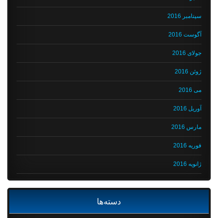
سپتامبر 2016
آگوست 2016
جولای 2016
ژوئن 2016
می 2016
آوریل 2016
مارس 2016
فوریه 2016
ژانویه 2016
دسته‌ها