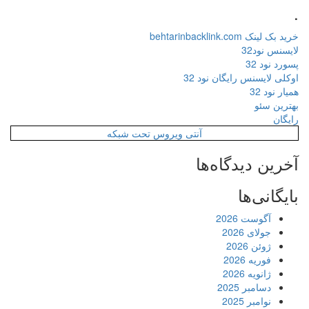
.
خرید بک لینک behtarinbacklink.com
لایسنس نود32
پسورد نود 32
اوکلی لایسنس رایگان نود 32
همیار نود 32
بهترین سئو
رایگان
آنتی ویروس تحت شبکه
آخرین دیدگاه‌ها
بایگانی‌ها
آگوست 2026
جولای 2026
ژوئن 2026
فوریه 2026
ژانویه 2026
دسامبر 2025
نوامبر 2025