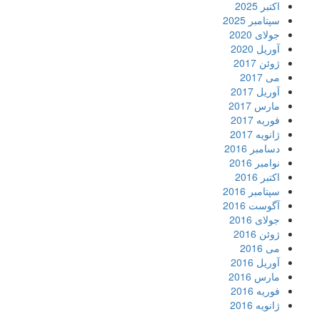
اکتبر 2025
سپتامبر 2025
جولای 2020
آوریل 2020
ژوئن 2017
می 2017
آوریل 2017
مارس 2017
فوریه 2017
ژانویه 2017
دسامبر 2016
نوامبر 2016
اکتبر 2016
سپتامبر 2016
آگوست 2016
جولای 2016
ژوئن 2016
می 2016
آوریل 2016
مارس 2016
فوریه 2016
ژانویه 2016