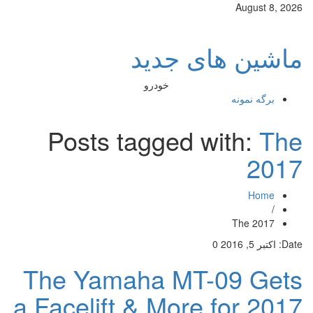
August 8, 2026
ماشین های جدید
خودرو
برگه نمونه
Posts tagged with:
The
2017
Home
/
The 2017
Date:
اکتبر 5, 2016
0
The Yamaha MT-09 Gets
a Facelift & More for 2017