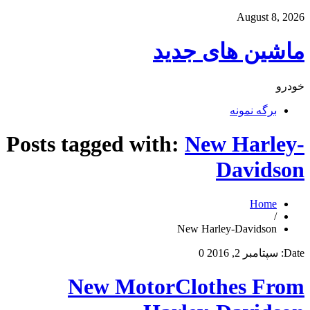
August 8, 2026
ماشین های جدید
خودرو
برگه نمونه
Posts tagged with:
New Harley-
Davidson
Home
/
New Harley-Davidson
Date:
سپتامبر 2, 2016
0
New MotorClothes From