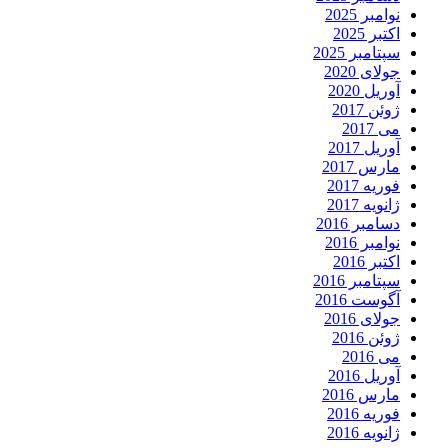
نوامبر 2025
اکتبر 2025
سپتامبر 2025
جولای 2020
آوریل 2020
ژوئن 2017
می 2017
آوریل 2017
مارس 2017
فوریه 2017
ژانویه 2017
دسامبر 2016
نوامبر 2016
اکتبر 2016
سپتامبر 2016
آگوست 2016
جولای 2016
ژوئن 2016
می 2016
آوریل 2016
مارس 2016
فوریه 2016
ژانویه 2016