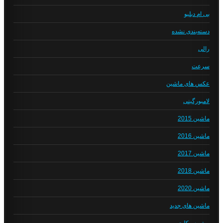
بی ام دبلیو
دسته‌بندی نشده
رالی
سرعت
عکس های ماشین
لامبورگینی
ماشین 2015
ماشین 2016
ماشین 2017
ماشین 2018
ماشین 2020
ماشین های جدید