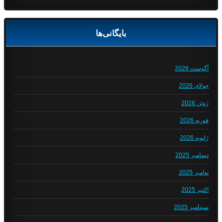
بایگانی‌ها
آگوست 2026
جولای 2026
ژوئن 2026
فوریه 2026
ژانویه 2026
دسامبر 2025
نوامبر 2025
اکتبر 2025
سپتامبر 2025