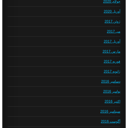
جولای 2020
آوریل 2020
ژوئن 2017
می 2017
آوریل 2017
مارس 2017
فوریه 2017
ژانویه 2017
دسامبر 2016
نوامبر 2016
اکتبر 2016
سپتامبر 2016
آگوست 2016