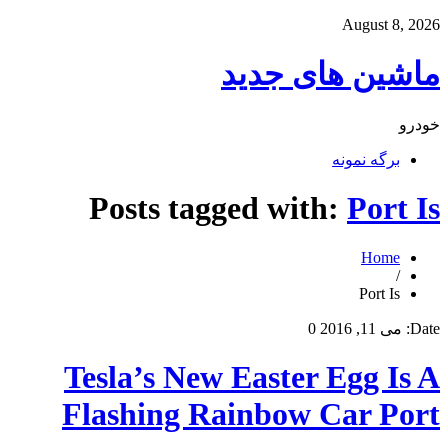
August 8, 2026
ماشین های جدید
خودرو
برگه نمونه
Posts tagged with:
Port Is
Home
/
Port Is
Date:
می 11, 2016
0
Tesla’s New Easter Egg Is A
Flashing Rainbow Car Port