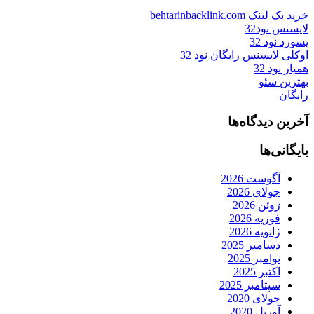
خرید بک لینک behtarinbacklink.com
لایسنس نود32
پسورد نود 32
اوکلی لایسنس رایگان نود 32
همیار نود 32
بهترین سئو
رایگان
آخرین دیدگاه‌ها
بایگانی‌ها
آگوست 2026
جولای 2026
ژوئن 2026
فوریه 2026
ژانویه 2026
دسامبر 2025
نوامبر 2025
اکتبر 2025
سپتامبر 2025
جولای 2020
آوریل 2020