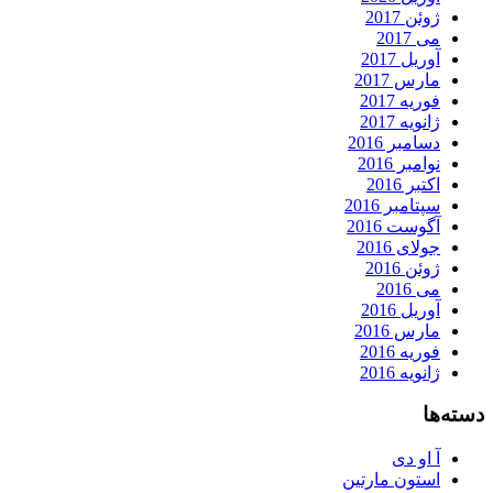
ژوئن 2017
می 2017
آوریل 2017
مارس 2017
فوریه 2017
ژانویه 2017
دسامبر 2016
نوامبر 2016
اکتبر 2016
سپتامبر 2016
آگوست 2016
جولای 2016
ژوئن 2016
می 2016
آوریل 2016
مارس 2016
فوریه 2016
ژانویه 2016
دسته‌ها
آ او دی
استون مارتین