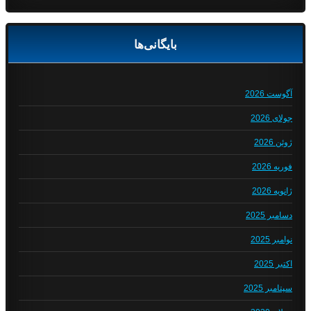
بایگانی‌ها
آگوست 2026
جولای 2026
ژوئن 2026
فوریه 2026
ژانویه 2026
دسامبر 2025
نوامبر 2025
اکتبر 2025
سپتامبر 2025