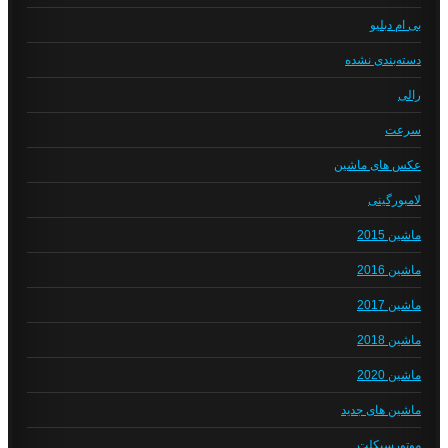
بی ام دبلیو
دسته‌بندی نشده
رالی
سرعت
عکس های ماشین
لامبورگینی
ماشین 2015
ماشین 2016
ماشین 2017
ماشین 2018
ماشین 2020
ماشین های جدید
موتورسیکلت