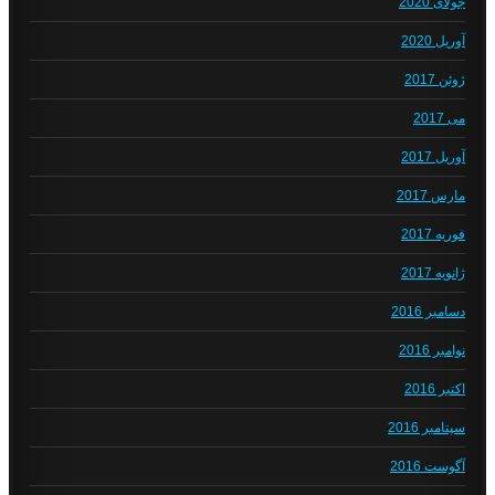
جولای 2020
آوریل 2020
ژوئن 2017
می 2017
آوریل 2017
مارس 2017
فوریه 2017
ژانویه 2017
دسامبر 2016
نوامبر 2016
اکتبر 2016
سپتامبر 2016
آگوست 2016