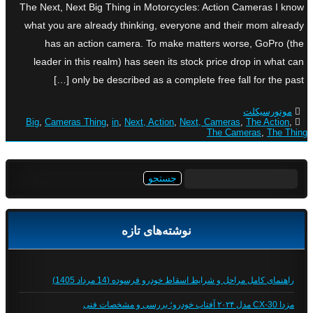
The Next, Next Big Thing in Motorcycles: Action Cameras I know
what you are already thinking, everyone and their mom already
has an action camera. To make matters worse, GoPro (the
leader in this realm) has seen its stock price drop in what can
only be described as a complete free fall for the past […]
موتورسیکلت
Big
,
Cameras Thing
,
in
,
Next, Action
,
Next, Cameras
,
The Action
,
The Cameras
,
The Thing
جستجو
برای:
نوشته‌های تازه
راهنمای کامل مراحل و شرایط اسقاط خودرو فرسوده (14 مرداد 1405)
مزدا CX-30 مدل ۲۰۲۴ آفتاب خودرو؛ بررسی و مشخصات فنی