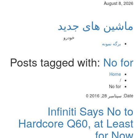
August 8, 2026
ماشین های جدید
خودرو
برگه نمونه
Posts tagged with:
No for
Home
/
No for
Date:
سپتامبر 28, 2016
0
Infiniti Says No to
Hardcore Q60, at Least
for Now