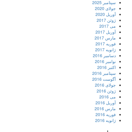
سپتامبر 2025
جولای 2020
آوریل 2020
ژوئن 2017
می 2017
آوریل 2017
مارس 2017
فوریه 2017
ژانویه 2017
دسامبر 2016
نوامبر 2016
اکتبر 2016
سپتامبر 2016
آگوست 2016
جولای 2016
ژوئن 2016
می 2016
آوریل 2016
مارس 2016
فوریه 2016
ژانویه 2016