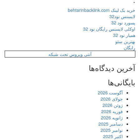
خرید بک لینک behtarinbacklink.com
لایسنس نود32
پسورد نود 32
اوکلی لایسنس رایگان نود 32
همیار نود 32
بهترین سئو
رایگان
آنتی ویروس تحت شبکه
آخرین دیدگاه‌ها
بایگانی‌ها
آگوست 2026
جولای 2026
ژوئن 2026
فوریه 2026
ژانویه 2026
دسامبر 2025
نوامبر 2025
اکتبر 2025