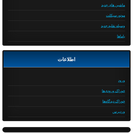
ماشین های جدید
موتورسیکلت
وسیله نقلیه جدید
یاماها
اطلاعات
ورود
خوراک ورودی‌ها
خوراک دیدگاه‌ها
وردپرس