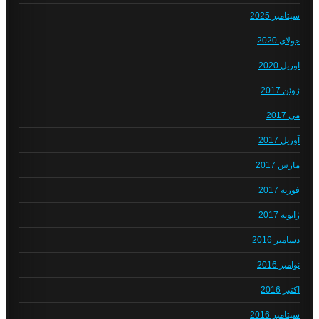
سپتامبر 2025
جولای 2020
آوریل 2020
ژوئن 2017
می 2017
آوریل 2017
مارس 2017
فوریه 2017
ژانویه 2017
دسامبر 2016
نوامبر 2016
اکتبر 2016
سپتامبر 2016