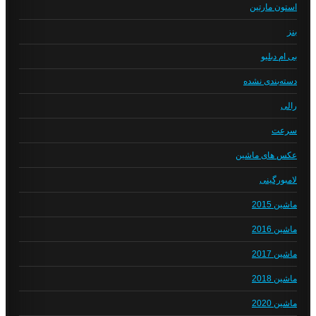
استون مارتین
بنز
بی ام دبلیو
دسته‌بندی نشده
رالی
سرعت
عکس های ماشین
لامبورگینی
ماشین 2015
ماشین 2016
ماشین 2017
ماشین 2018
ماشین 2020