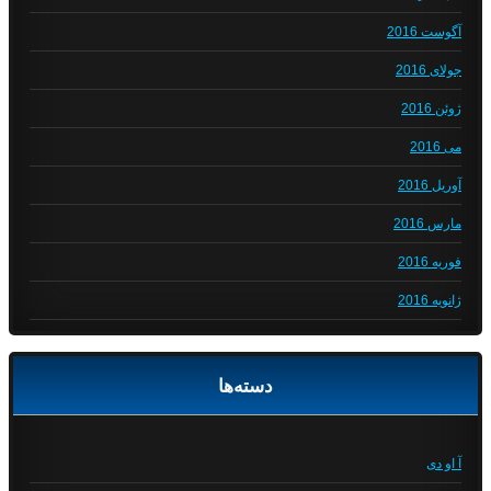
آگوست 2016
جولای 2016
ژوئن 2016
می 2016
آوریل 2016
مارس 2016
فوریه 2016
ژانویه 2016
دسته‌ها
آ او دی