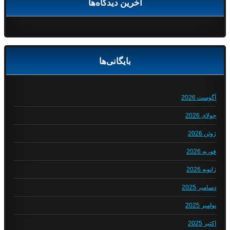
آخرین دیدگاه‌ها
بایگانی‌ها
آگوست 2026
جولای 2026
ژوئن 2026
فوریه 2026
ژانویه 2026
دسامبر 2025
نوامبر 2025
اکتبر 2025