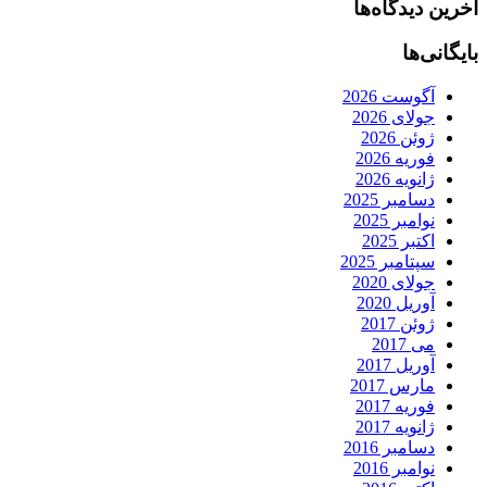
آخرین دیدگاه‌ها
بایگانی‌ها
آگوست 2026
جولای 2026
ژوئن 2026
فوریه 2026
ژانویه 2026
دسامبر 2025
نوامبر 2025
اکتبر 2025
سپتامبر 2025
جولای 2020
آوریل 2020
ژوئن 2017
می 2017
آوریل 2017
مارس 2017
فوریه 2017
ژانویه 2017
دسامبر 2016
نوامبر 2016