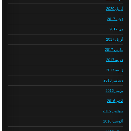
آوریل 2020
ژوئن 2017
می 2017
آوریل 2017
مارس 2017
فوریه 2017
ژانویه 2017
دسامبر 2016
نوامبر 2016
اکتبر 2016
سپتامبر 2016
آگوست 2016