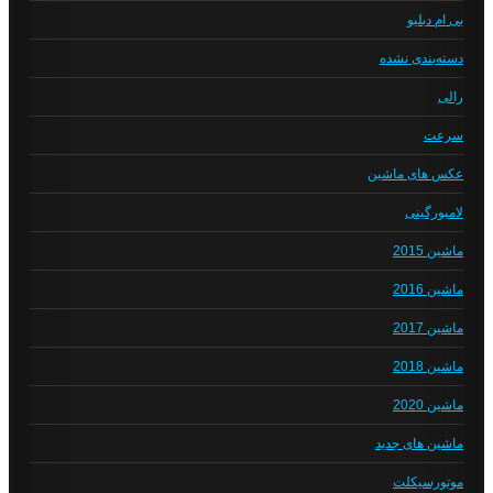
بی ام دبلیو
دسته‌بندی نشده
رالی
سرعت
عکس های ماشین
لامبورگینی
ماشین 2015
ماشین 2016
ماشین 2017
ماشین 2018
ماشین 2020
ماشین های جدید
موتورسیکلت