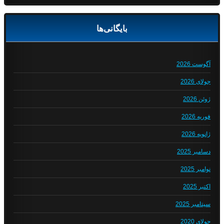
بایگانی‌ها
آگوست 2026
جولای 2026
ژوئن 2026
فوریه 2026
ژانویه 2026
دسامبر 2025
نوامبر 2025
اکتبر 2025
سپتامبر 2025
جولای 2020