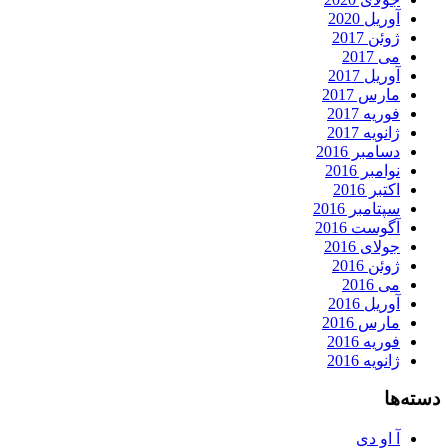
آوریل 2020
ژوئن 2017
می 2017
آوریل 2017
مارس 2017
فوریه 2017
ژانویه 2017
دسامبر 2016
نوامبر 2016
اکتبر 2016
سپتامبر 2016
آگوست 2016
جولای 2016
ژوئن 2016
می 2016
آوریل 2016
مارس 2016
فوریه 2016
ژانویه 2016
دسته‌ها
آ او دی