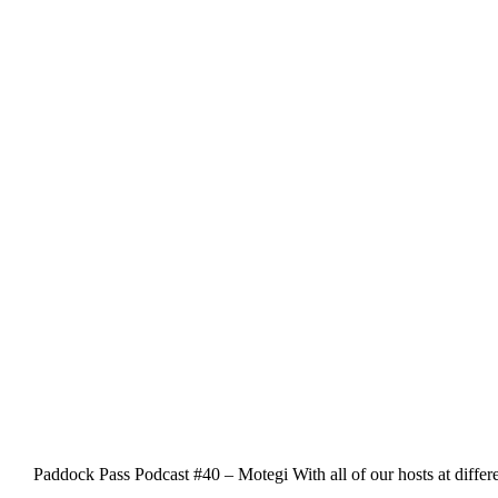
Paddock Pass Podcast #40 – Motegi With all of our hosts at differ