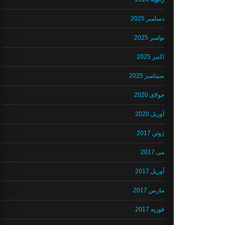
دسامبر 2025
نوامبر 2025
اکتبر 2025
سپتامبر 2025
جولای 2020
آوریل 2020
ژوئن 2017
می 2017
آوریل 2017
مارس 2017
فوریه 2017