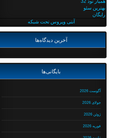
همیار نود 32
بهترین سئو
رایگان
آنتی ویروس تحت شبکه
آخرین دیدگاه‌ها
بایگانی‌ها
آگوست 2026
جولای 2026
ژوئن 2026
فوریه 2026
ژانویه 2026