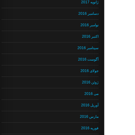
ژانویه 2017
دسامبر 2016
نوامبر 2016
اکتبر 2016
سپتامبر 2016
آگوست 2016
جولای 2016
ژوئن 2016
می 2016
آوریل 2016
مارس 2016
فوریه 2016