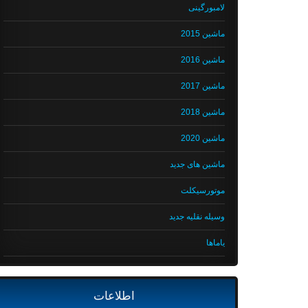
لامبورگینی
ماشین 2015
ماشین 2016
ماشین 2017
ماشین 2018
ماشین 2020
ماشین های جدید
موتورسیکلت
وسیله نقلیه جدید
یاماها
اطلاعات