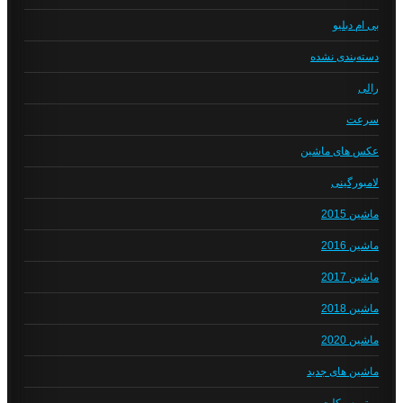
بی ام دبلیو
دسته‌بندی نشده
رالی
سرعت
عکس های ماشین
لامبورگینی
ماشین 2015
ماشین 2016
ماشین 2017
ماشین 2018
ماشین 2020
ماشین های جدید