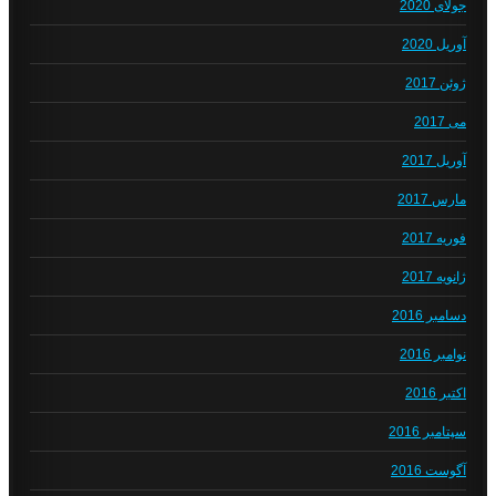
جولای 2020
آوریل 2020
ژوئن 2017
می 2017
آوریل 2017
مارس 2017
فوریه 2017
ژانویه 2017
دسامبر 2016
نوامبر 2016
اکتبر 2016
سپتامبر 2016
آگوست 2016