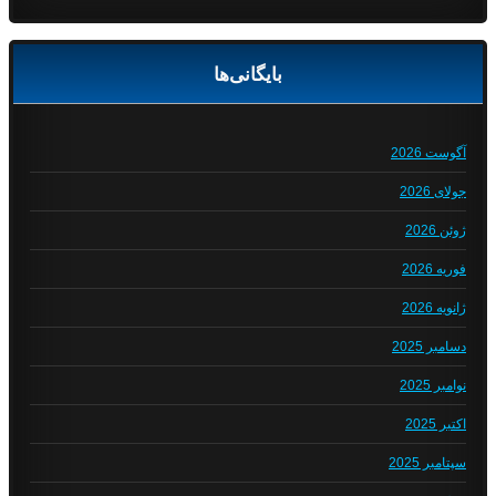
بایگانی‌ها
آگوست 2026
جولای 2026
ژوئن 2026
فوریه 2026
ژانویه 2026
دسامبر 2025
نوامبر 2025
اکتبر 2025
سپتامبر 2025