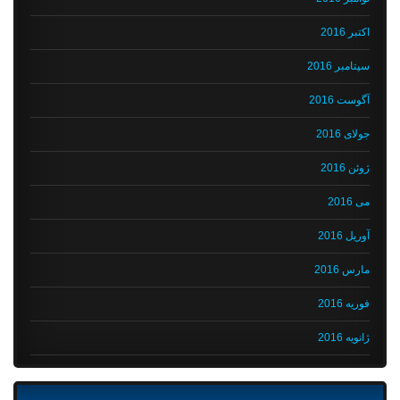
اکتبر 2016
سپتامبر 2016
آگوست 2016
جولای 2016
ژوئن 2016
می 2016
آوریل 2016
مارس 2016
فوریه 2016
ژانویه 2016