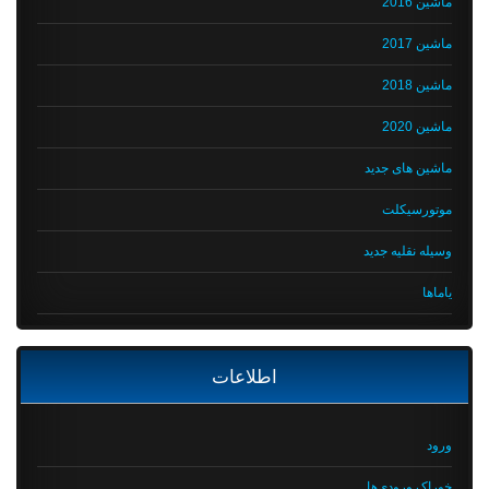
ماشین 2016
ماشین 2017
ماشین 2018
ماشین 2020
ماشین های جدید
موتورسیکلت
وسیله نقلیه جدید
یاماها
اطلاعات
ورود
خوراک ورودی‌ها