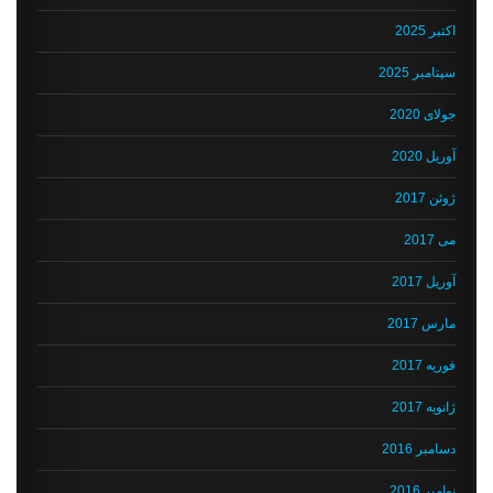
اکتبر 2025
سپتامبر 2025
جولای 2020
آوریل 2020
ژوئن 2017
می 2017
آوریل 2017
مارس 2017
فوریه 2017
ژانویه 2017
دسامبر 2016
نوامبر 2016