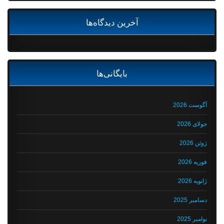
آخرین دیدگاه‌ها
بایگانی‌ها
آگوست 2026
جولای 2026
ژوئن 2026
فوریه 2026
ژانویه 2026
دسامبر 2025
نوامبر 2025