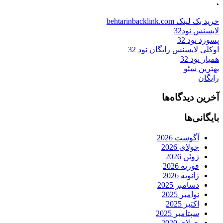
.
خرید بک لینک behtarinbacklink.com
لایسنس نود32
پسورد نود 32
اوکلی لایسنس رایگان نود 32
همیار نود 32
بهترین سئو
رایگان
آخرین دیدگاه‌ها
بایگانی‌ها
آگوست 2026
جولای 2026
ژوئن 2026
فوریه 2026
ژانویه 2026
دسامبر 2025
نوامبر 2025
اکتبر 2025
سپتامبر 2025
جولای 2020