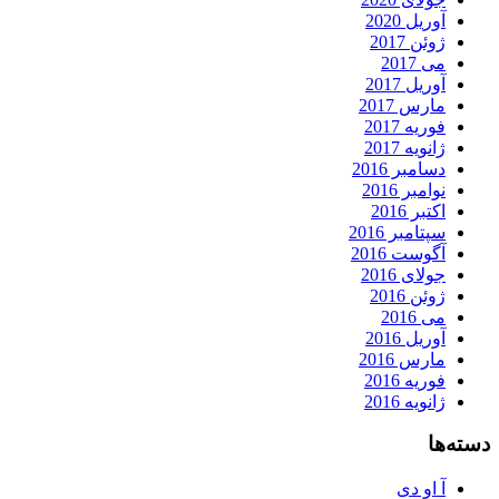
آوریل 2020
ژوئن 2017
می 2017
آوریل 2017
مارس 2017
فوریه 2017
ژانویه 2017
دسامبر 2016
نوامبر 2016
اکتبر 2016
سپتامبر 2016
آگوست 2016
جولای 2016
ژوئن 2016
می 2016
آوریل 2016
مارس 2016
فوریه 2016
ژانویه 2016
دسته‌ها
آ او دی