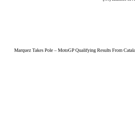
Marquez Takes Pole – MotoGP Qualifying Results From Catalan 