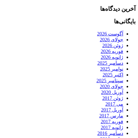
آخرین دیدگاه‌ها
بایگانی‌ها
آگوست 2026
جولای 2026
ژوئن 2026
فوریه 2026
ژانویه 2026
دسامبر 2025
نوامبر 2025
اکتبر 2025
سپتامبر 2025
جولای 2020
آوریل 2020
ژوئن 2017
می 2017
آوریل 2017
مارس 2017
فوریه 2017
ژانویه 2017
دسامبر 2016