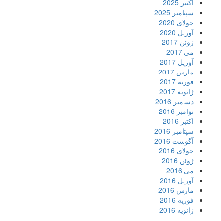
اکتبر 2025
سپتامبر 2025
جولای 2020
آوریل 2020
ژوئن 2017
می 2017
آوریل 2017
مارس 2017
فوریه 2017
ژانویه 2017
دسامبر 2016
نوامبر 2016
اکتبر 2016
سپتامبر 2016
آگوست 2016
جولای 2016
ژوئن 2016
می 2016
آوریل 2016
مارس 2016
فوریه 2016
ژانویه 2016