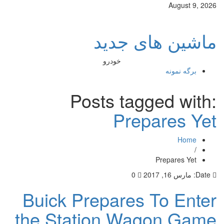
August 9, 2026
ماشین های جدید
خودرو
برگه نمونه
Posts tagged with:
Prepares Yet
Home
/
Prepares Yet
Date:
مارس 16, 2017
0
Buick Prepares To Enter
the Station Wagon Game