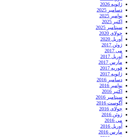
ژانویه 2026
دسامبر 2025
نوامبر 2025
اکتبر 2025
سپتامبر 2025
جولای 2020
آوریل 2020
ژوئن 2017
می 2017
آوریل 2017
مارس 2017
فوریه 2017
ژانویه 2017
دسامبر 2016
نوامبر 2016
اکتبر 2016
سپتامبر 2016
آگوست 2016
جولای 2016
ژوئن 2016
می 2016
آوریل 2016
مارس 2016