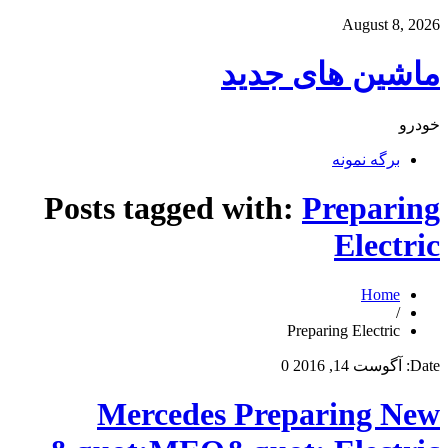
August 8, 2026
ماشین های جدید
خودرو
برگه نمونه
Posts tagged with:
Preparing
Electric
Home
/
Preparing Electric
Date:
آگوست 14, 2016
0
Mercedes Preparing New