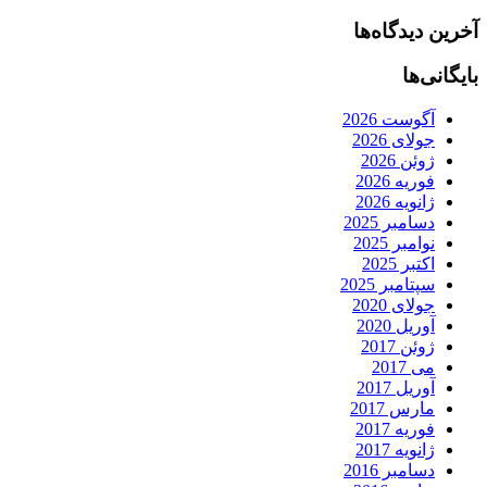
آخرین دیدگاه‌ها
بایگانی‌ها
آگوست 2026
جولای 2026
ژوئن 2026
فوریه 2026
ژانویه 2026
دسامبر 2025
نوامبر 2025
اکتبر 2025
سپتامبر 2025
جولای 2020
آوریل 2020
ژوئن 2017
می 2017
آوریل 2017
مارس 2017
فوریه 2017
ژانویه 2017
دسامبر 2016