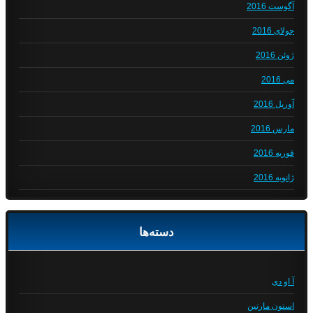
آگوست 2016
جولای 2016
ژوئن 2016
می 2016
آوریل 2016
مارس 2016
فوریه 2016
ژانویه 2016
دسته‌ها
آ او دی
استون مارتین