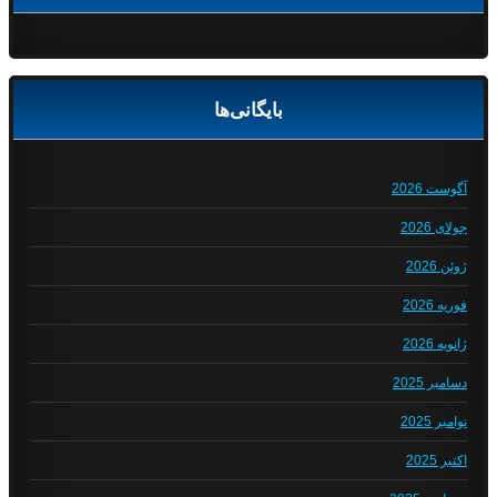
بایگانی‌ها
آگوست 2026
جولای 2026
ژوئن 2026
فوریه 2026
ژانویه 2026
دسامبر 2025
نوامبر 2025
اکتبر 2025