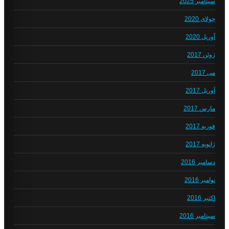
سپتامبر 2025
جولای 2020
آوریل 2020
ژوئن 2017
می 2017
آوریل 2017
مارس 2017
فوریه 2017
ژانویه 2017
دسامبر 2016
نوامبر 2016
اکتبر 2016
سپتامبر 2016