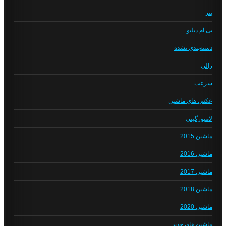
بنز
بی ام دبلیو
دسته‌بندی نشده
رالی
سرعت
عکس های ماشین
لامبورگینی
ماشین 2015
ماشین 2016
ماشین 2017
ماشین 2018
ماشین 2020
ماشین های جدید