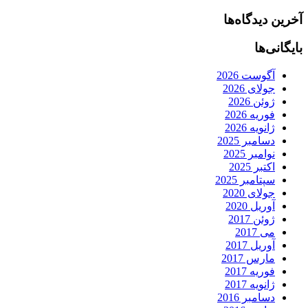
آخرین دیدگاه‌ها
بایگانی‌ها
آگوست 2026
جولای 2026
ژوئن 2026
فوریه 2026
ژانویه 2026
دسامبر 2025
نوامبر 2025
اکتبر 2025
سپتامبر 2025
جولای 2020
آوریل 2020
ژوئن 2017
می 2017
آوریل 2017
مارس 2017
فوریه 2017
ژانویه 2017
دسامبر 2016