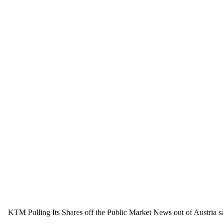
KTM Pulling Its Shares off the Public Market News out of Austria sa