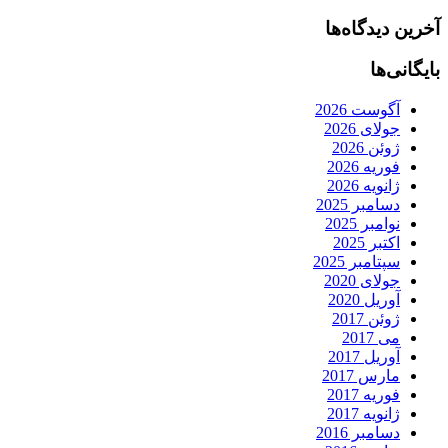
آخرین دیدگاه‌ها
بایگانی‌ها
آگوست 2026
جولای 2026
ژوئن 2026
فوریه 2026
ژانویه 2026
دسامبر 2025
نوامبر 2025
اکتبر 2025
سپتامبر 2025
جولای 2020
آوریل 2020
ژوئن 2017
می 2017
آوریل 2017
مارس 2017
فوریه 2017
ژانویه 2017
دسامبر 2016