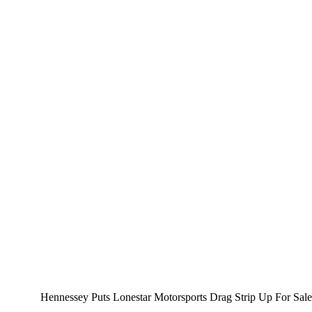
Hennessey Puts Lonestar Motorsports Drag Strip Up For Sale Pr