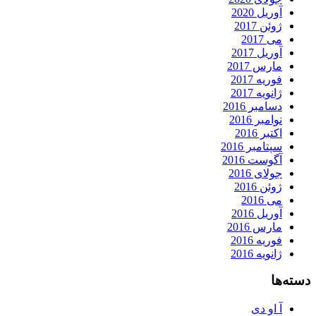
آوریل 2020
ژوئن 2017
می 2017
آوریل 2017
مارس 2017
فوریه 2017
ژانویه 2017
دسامبر 2016
نوامبر 2016
اکتبر 2016
سپتامبر 2016
آگوست 2016
جولای 2016
ژوئن 2016
می 2016
آوریل 2016
مارس 2016
فوریه 2016
ژانویه 2016
دسته‌ها
آ او دی