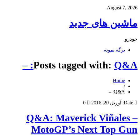
August 7, 2026
ماشین های جدید
خودرو
برگه نمونه
Posts tagged with:
Q&A: –
Home
/
Q&A: –
Date:
آوریل 20, 2016
0
Q&A: Maverick Viñales –
MotoGP’s Next Top Gun