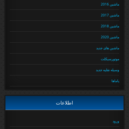
ماشین 2016
ماشین 2017
ماشین 2018
ماشین 2020
ماشین های جدید
موتورسیکلت
وسیله نقلیه جدید
یاماها
اطلاعات
ورود