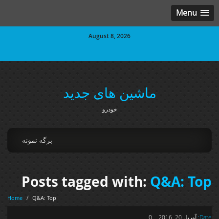
Menu
August 8, 2026
ماشین های جدید
خودرو
برگه نمونه
Posts tagged with:
Q&A: Top
Home
/
Q&A: Top
Date:
آوریل 20, 2016
0