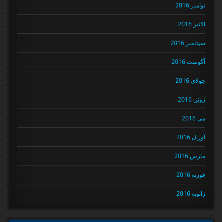
نوامبر 2016
اکتبر 2016
سپتامبر 2016
آگوست 2016
جولای 2016
ژوئن 2016
می 2016
آوریل 2016
مارس 2016
فوریه 2016
ژانویه 2016