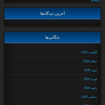
آخرین دیدگاه‌ها
بایگانی‌ها
آگوست 2026
جولای 2026
ژوئن 2026
فوریه 2026
ژانویه 2026
دسامبر 2025