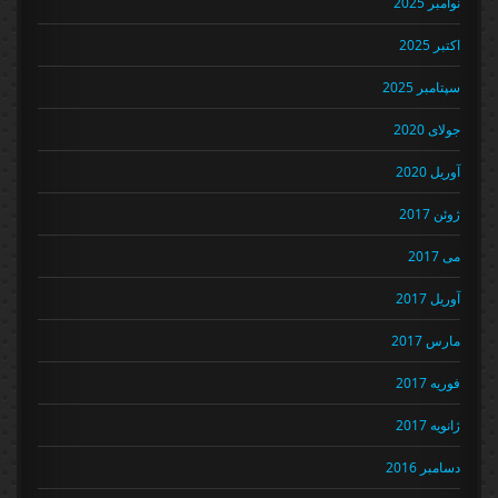
نوامبر 2025
اکتبر 2025
سپتامبر 2025
جولای 2020
آوریل 2020
ژوئن 2017
می 2017
آوریل 2017
مارس 2017
فوریه 2017
ژانویه 2017
دسامبر 2016