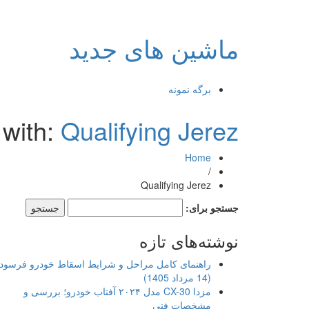
ماشین های جدید
برگه نمونه
 with:
Qualifying Jerez
Home
/
Qualifying Jerez
جستجو برای:
نوشته‌های تازه
راهنمای کامل مراحل و شرایط اسقاط خودرو فرسود
(14 مرداد 1405)
مزدا CX-30 مدل ۲۰۲۴ آفتاب خودرو؛ بررسی و
مشخصات فنی