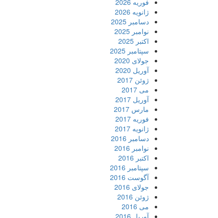
فوریه 2026
ژانویه 2026
دسامبر 2025
نوامبر 2025
اکتبر 2025
سپتامبر 2025
جولای 2020
آوریل 2020
ژوئن 2017
می 2017
آوریل 2017
مارس 2017
فوریه 2017
ژانویه 2017
دسامبر 2016
نوامبر 2016
اکتبر 2016
سپتامبر 2016
آگوست 2016
جولای 2016
ژوئن 2016
می 2016
آوریل 2016