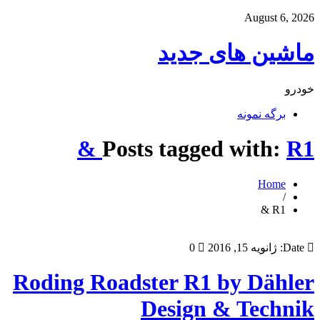
August 6, 2026
ماشین های جدید
خودرو
برگه نمونه
Posts tagged with:
R1 &
Home
/
R1 &
Date:
ژانویه 15, 2016
0
Roding Roadster R1 by Dähler
Design & Technik