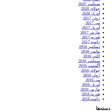
سپتامبر 2025
جولای 2020
آوریل 2020
ژوئن 2017
می 2017
آوریل 2017
مارس 2017
فوریه 2017
ژانویه 2017
دسامبر 2016
نوامبر 2016
اکتبر 2016
سپتامبر 2016
آگوست 2016
جولای 2016
ژوئن 2016
می 2016
آوریل 2016
مارس 2016
فوریه 2016
ژانویه 2016
دسته‌ها