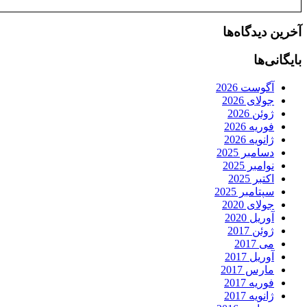
آخرین دیدگاه‌ها
بایگانی‌ها
آگوست 2026
جولای 2026
ژوئن 2026
فوریه 2026
ژانویه 2026
دسامبر 2025
نوامبر 2025
اکتبر 2025
سپتامبر 2025
جولای 2020
آوریل 2020
ژوئن 2017
می 2017
آوریل 2017
مارس 2017
فوریه 2017
ژانویه 2017