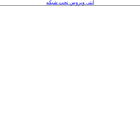
آنتی ویروس تحت شبکه