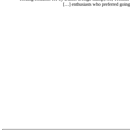
enthusiasts who preferred going 