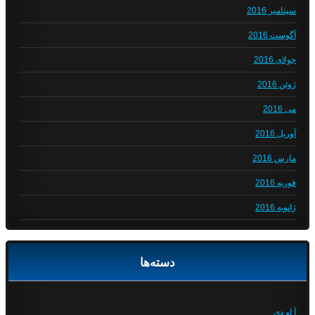
سپتامبر 2016
آگوست 2016
جولای 2016
ژوئن 2016
می 2016
آوریل 2016
مارس 2016
فوریه 2016
ژانویه 2016
دسته‌ها
آ او دی