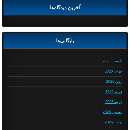
آخرین دیدگاه‌ها
بایگانی‌ها
آگوست 2026
جولای 2026
ژوئن 2026
فوریه 2026
ژانویه 2026
دسامبر 2025
نوامبر 2025