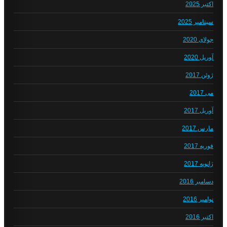
اکتبر 2025
سپتامبر 2025
جولای 2020
آوریل 2020
ژوئن 2017
می 2017
آوریل 2017
مارس 2017
فوریه 2017
ژانویه 2017
دسامبر 2016
نوامبر 2016
اکتبر 2016