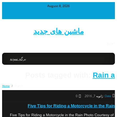
August 8, 2026
ماشین های جدید
خودرو
برگه نمونه
Posts tagged with:
Rain a
Home
/
Rain a
Date:
ژانویه 7, 2016
0
Five Tips for Riding a Motorcycle in the Rain
Five Tips for Riding a Motorcycle in the Rain Photo Courtesy of