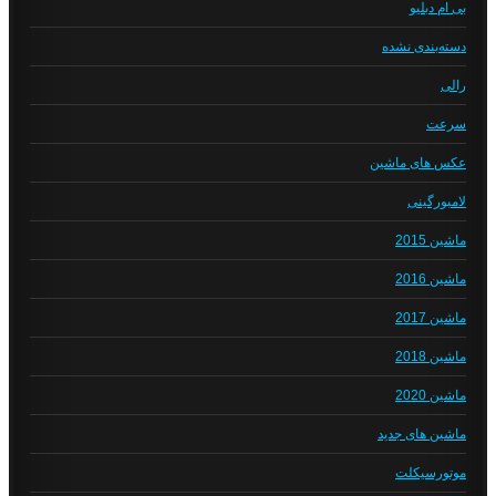
بی ام دبلیو
دسته‌بندی نشده
رالی
سرعت
عکس های ماشین
لامبورگینی
ماشین 2015
ماشین 2016
ماشین 2017
ماشین 2018
ماشین 2020
ماشین های جدید
موتورسیکلت