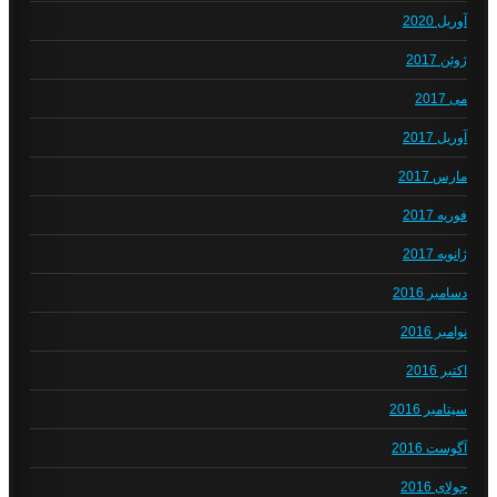
آوریل 2020
ژوئن 2017
می 2017
آوریل 2017
مارس 2017
فوریه 2017
ژانویه 2017
دسامبر 2016
نوامبر 2016
اکتبر 2016
سپتامبر 2016
آگوست 2016
جولای 2016