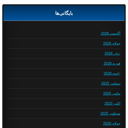
بایگانی‌ها
آگوست 2026
جولای 2026
ژوئن 2026
فوریه 2026
ژانویه 2026
دسامبر 2025
نوامبر 2025
اکتبر 2025
سپتامبر 2025
جولای 2020