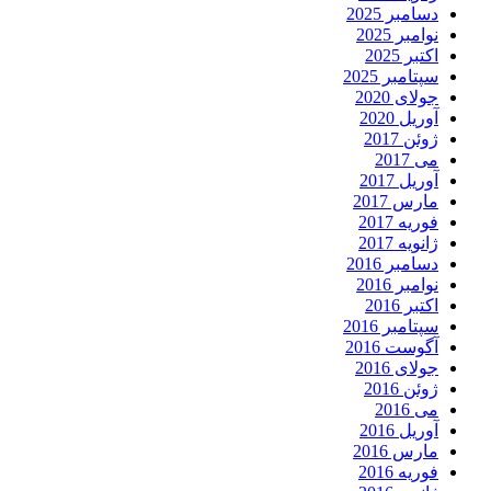
دسامبر 2025
نوامبر 2025
اکتبر 2025
سپتامبر 2025
جولای 2020
آوریل 2020
ژوئن 2017
می 2017
آوریل 2017
مارس 2017
فوریه 2017
ژانویه 2017
دسامبر 2016
نوامبر 2016
اکتبر 2016
سپتامبر 2016
آگوست 2016
جولای 2016
ژوئن 2016
می 2016
آوریل 2016
مارس 2016
فوریه 2016