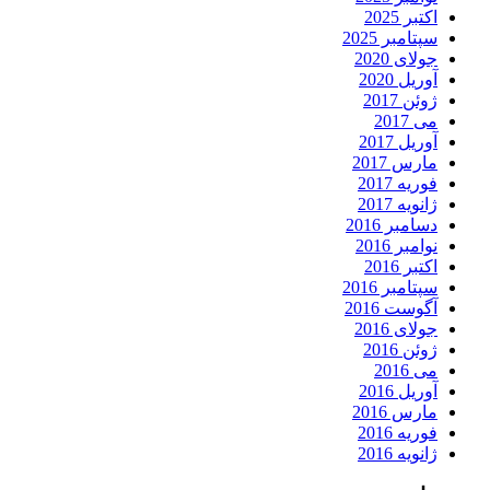
اکتبر 2025
سپتامبر 2025
جولای 2020
آوریل 2020
ژوئن 2017
می 2017
آوریل 2017
مارس 2017
فوریه 2017
ژانویه 2017
دسامبر 2016
نوامبر 2016
اکتبر 2016
سپتامبر 2016
آگوست 2016
جولای 2016
ژوئن 2016
می 2016
آوریل 2016
مارس 2016
فوریه 2016
ژانویه 2016