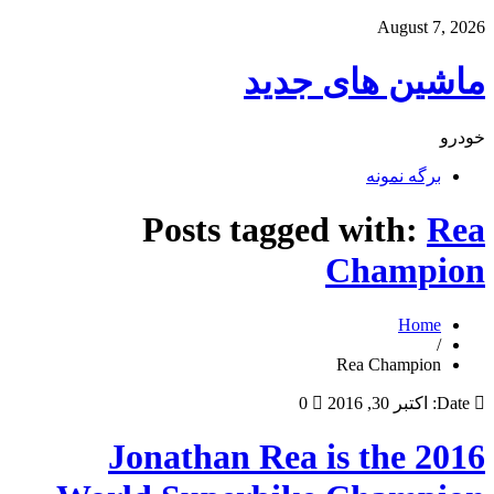
August 7, 2026
ماشین های جدید
خودرو
برگه نمونه
Posts tagged with:
Rea
Champion
Home
/
Rea Champion
Date:
اکتبر 30, 2016
0
Jonathan Rea is the 2016