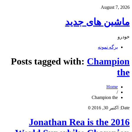
August 7, 2026
ماشین های جدید
خودرو
برگه نمونه
Posts tagged with:
Champion
the
Home
/
Champion the
Date:
اکتبر 30, 2016
0
Jonathan Rea is the 2016