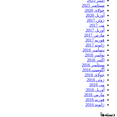
اکتبر 2025
سپتامبر 2025
جولای 2020
آوریل 2020
ژوئن 2017
می 2017
آوریل 2017
مارس 2017
فوریه 2017
ژانویه 2017
دسامبر 2016
نوامبر 2016
اکتبر 2016
سپتامبر 2016
آگوست 2016
جولای 2016
ژوئن 2016
می 2016
آوریل 2016
مارس 2016
فوریه 2016
ژانویه 2016
دسته‌ها