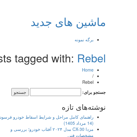
ماشین های جدید
برگه نمونه
ts tagged with:
Rebel
Home
/
Rebel
جستجو برای:
نوشته‌های تازه
راهنمای کامل مراحل و شرایط اسقاط خودرو فرسود
(14 مرداد 1405)
مزدا CX-30 مدل ۲۰۲۴ آفتاب خودرو؛ بررسی و
مشخصات فنی