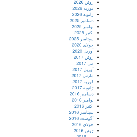
ژوئن 2026
فوریه 2026
ژانویه 2026
دسامبر 2025
نوامبر 2025
اکتبر 2025
سپتامبر 2025
جولای 2020
آوریل 2020
ژوئن 2017
می 2017
آوریل 2017
مارس 2017
فوریه 2017
ژانویه 2017
دسامبر 2016
نوامبر 2016
اکتبر 2016
سپتامبر 2016
آگوست 2016
جولای 2016
ژوئن 2016
می 2016