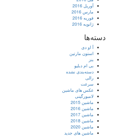
آوریل 2016
مارس 2016
فوریه 2016
ژانویه 2016
دسته‌ها
آ او دی
استون مارتین
بنز
بی ام دبلیو
دسته‌بندی نشده
رالی
سرعت
عکس های ماشین
لامبورگینی
ماشین 2015
ماشین 2016
ماشین 2017
ماشین 2018
ماشین 2020
ماشین های جدید