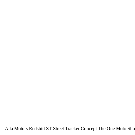
Alta Motors Redshift ST Street Tracker Concept The One Moto Show i