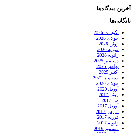
آخرین دیدگاه‌ها
بایگانی‌ها
آگوست 2026
جولای 2026
ژوئن 2026
فوریه 2026
ژانویه 2026
دسامبر 2025
نوامبر 2025
اکتبر 2025
سپتامبر 2025
جولای 2020
آوریل 2020
ژوئن 2017
می 2017
آوریل 2017
مارس 2017
فوریه 2017
ژانویه 2017
دسامبر 2016