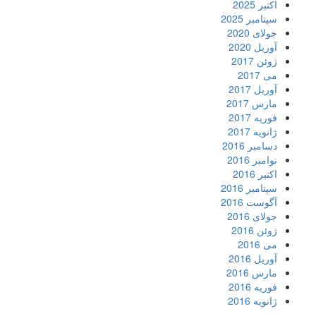
اکتبر 2025
سپتامبر 2025
جولای 2020
آوریل 2020
ژوئن 2017
می 2017
آوریل 2017
مارس 2017
فوریه 2017
ژانویه 2017
دسامبر 2016
نوامبر 2016
اکتبر 2016
سپتامبر 2016
آگوست 2016
جولای 2016
ژوئن 2016
می 2016
آوریل 2016
مارس 2016
فوریه 2016
ژانویه 2016