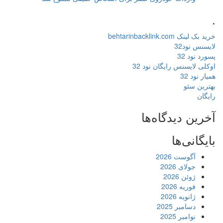
.
خرید بک لینک behtarinbacklink.com
لایسنس نود32
پسورد نود 32
اوکلی لایسنس رایگان نود 32
همیار نود 32
بهترین سئو
رایگان
آخرین دیدگاه‌ها
بایگانی‌ها
آگوست 2026
جولای 2026
ژوئن 2026
فوریه 2026
ژانویه 2026
دسامبر 2025
نوامبر 2025