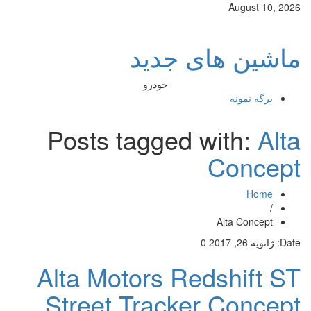
August 10, 2026
ماشین های جدید
خودرو
برگه نمونه
Posts tagged with:
Alta
Concept
Home
/
Alta Concept
Date:
ژانویه 26, 2017
0
Alta Motors Redshift ST
Street Tracker Concept