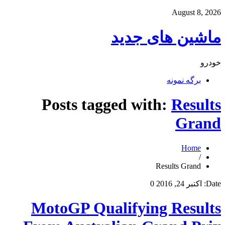
August 8, 2026
ماشین های جدید
خودرو
برگه نمونه
Posts tagged with:
Results
Grand
Home
/
Results Grand
Date:
اکتبر 24, 2016
0
MotoGP Qualifying Results