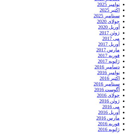
نوامبر 2025
اکتبر 2025
سپتامبر 2025
جولای 2020
آوریل 2020
ژوئن 2017
می 2017
آوریل 2017
مارس 2017
فوریه 2017
ژانویه 2017
دسامبر 2016
نوامبر 2016
اکتبر 2016
سپتامبر 2016
آگوست 2016
جولای 2016
ژوئن 2016
می 2016
آوریل 2016
مارس 2016
فوریه 2016
ژانویه 2016