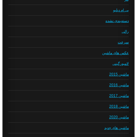
بی ام دبلیو
دسته‌بندی نشده
رالی
سرعت
عکس های ماشین
لامبورگینی
ماشین 2015
ماشین 2016
ماشین 2017
ماشین 2018
ماشین 2020
ماشین های جدید