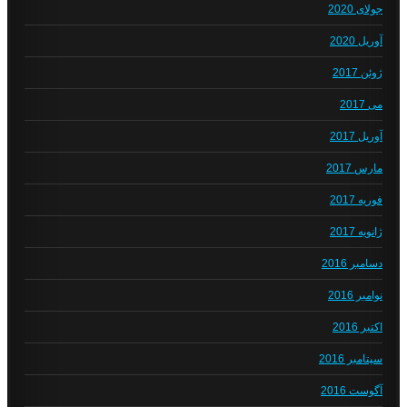
جولای 2020
آوریل 2020
ژوئن 2017
می 2017
آوریل 2017
مارس 2017
فوریه 2017
ژانویه 2017
دسامبر 2016
نوامبر 2016
اکتبر 2016
سپتامبر 2016
آگوست 2016