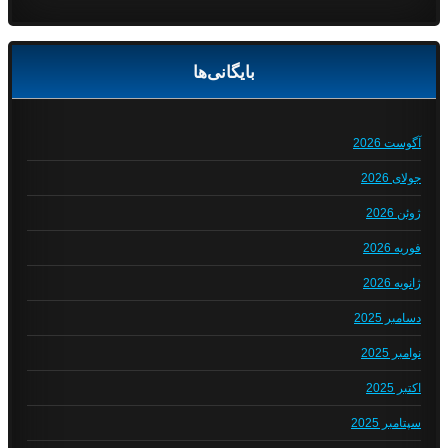
بایگانی‌ها
آگوست 2026
جولای 2026
ژوئن 2026
فوریه 2026
ژانویه 2026
دسامبر 2025
نوامبر 2025
اکتبر 2025
سپتامبر 2025