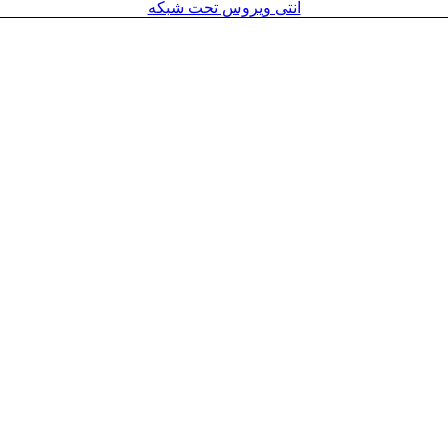
آنتی ویروس تحت شبکه