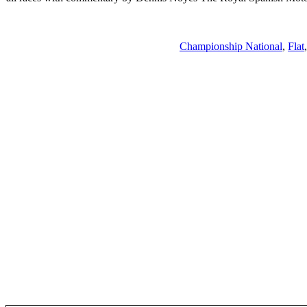
Championship National
,
Flat