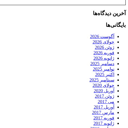
آخرین دیدگاه‌ها
بایگانی‌ها
آگوست 2026
جولای 2026
ژوئن 2026
فوریه 2026
ژانویه 2026
دسامبر 2025
نوامبر 2025
اکتبر 2025
سپتامبر 2025
جولای 2020
آوریل 2020
ژوئن 2017
می 2017
آوریل 2017
مارس 2017
فوریه 2017
ژانویه 2017