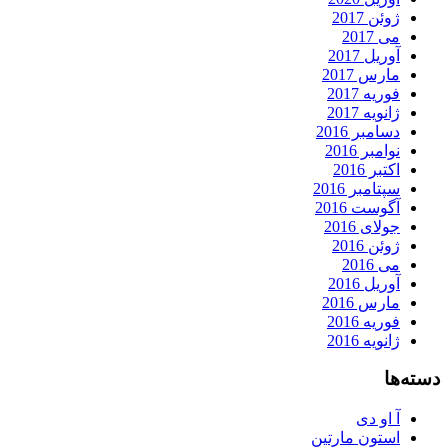
ژوئن 2017
می 2017
آوریل 2017
مارس 2017
فوریه 2017
ژانویه 2017
دسامبر 2016
نوامبر 2016
اکتبر 2016
سپتامبر 2016
آگوست 2016
جولای 2016
ژوئن 2016
می 2016
آوریل 2016
مارس 2016
فوریه 2016
ژانویه 2016
دسته‌ها
آ او دی
استون مارتین