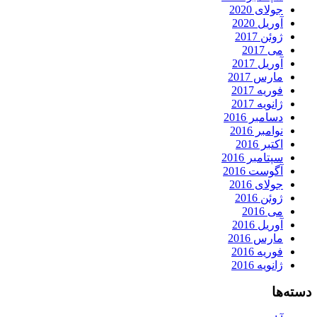
جولای 2020
آوریل 2020
ژوئن 2017
می 2017
آوریل 2017
مارس 2017
فوریه 2017
ژانویه 2017
دسامبر 2016
نوامبر 2016
اکتبر 2016
سپتامبر 2016
آگوست 2016
جولای 2016
ژوئن 2016
می 2016
آوریل 2016
مارس 2016
فوریه 2016
ژانویه 2016
دسته‌ها