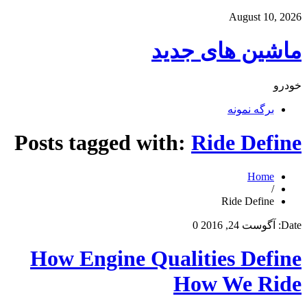
August 10, 2026
ماشین های جدید
خودرو
برگه نمونه
Posts tagged with:
Ride Define
Home
/
Ride Define
Date:
آگوست 24, 2016
0
How Engine Qualities Define
How We Ride