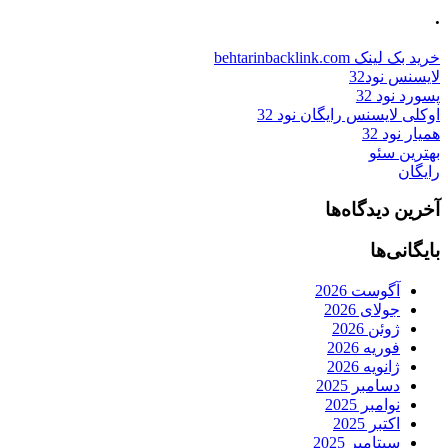
.
خرید بک لینک behtarinbacklink.com
لایسنس نود32
پسورد نود 32
اوکلی لایسنس رایگان نود 32
همیار نود 32
بهترین سئو
رایگان
آخرین دیدگاه‌ها
بایگانی‌ها
آگوست 2026
جولای 2026
ژوئن 2026
فوریه 2026
ژانویه 2026
دسامبر 2025
نوامبر 2025
اکتبر 2025
سپتامبر 2025