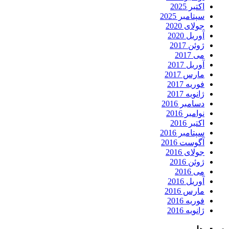
اکتبر 2025
سپتامبر 2025
جولای 2020
آوریل 2020
ژوئن 2017
می 2017
آوریل 2017
مارس 2017
فوریه 2017
ژانویه 2017
دسامبر 2016
نوامبر 2016
اکتبر 2016
سپتامبر 2016
آگوست 2016
جولای 2016
ژوئن 2016
می 2016
آوریل 2016
مارس 2016
فوریه 2016
ژانویه 2016