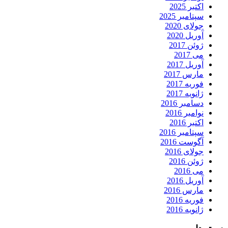
اکتبر 2025
سپتامبر 2025
جولای 2020
آوریل 2020
ژوئن 2017
می 2017
آوریل 2017
مارس 2017
فوریه 2017
ژانویه 2017
دسامبر 2016
نوامبر 2016
اکتبر 2016
سپتامبر 2016
آگوست 2016
جولای 2016
ژوئن 2016
می 2016
آوریل 2016
مارس 2016
فوریه 2016
ژانویه 2016