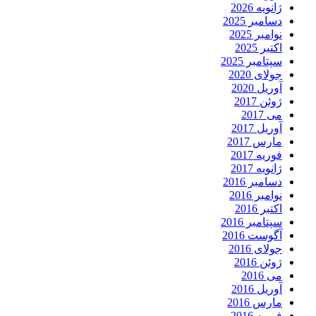
ژانویه 2026
دسامبر 2025
نوامبر 2025
اکتبر 2025
سپتامبر 2025
جولای 2020
آوریل 2020
ژوئن 2017
می 2017
آوریل 2017
مارس 2017
فوریه 2017
ژانویه 2017
دسامبر 2016
نوامبر 2016
اکتبر 2016
سپتامبر 2016
آگوست 2016
جولای 2016
ژوئن 2016
می 2016
آوریل 2016
مارس 2016
فوریه 2016