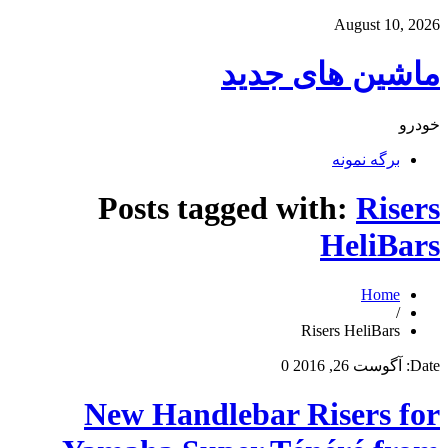
August 10, 2026
ماشین های جدید
خودرو
برگه نمونه
Posts tagged with:
Risers
HeliBars
Home
/
Risers HeliBars
Date:
آگوست 26, 2016
0
New Handlebar Risers for