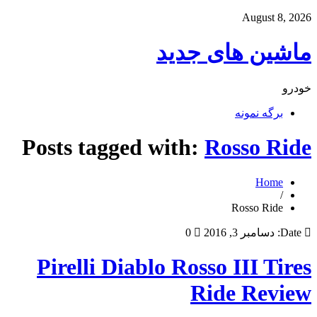
August 8, 2026
ماشین های جدید
خودرو
برگه نمونه
Posts tagged with:
Rosso Ride
Home
/
Rosso Ride
Date:
دسامبر 3, 2016
0
Pirelli Diablo Rosso III Tires
Ride Review