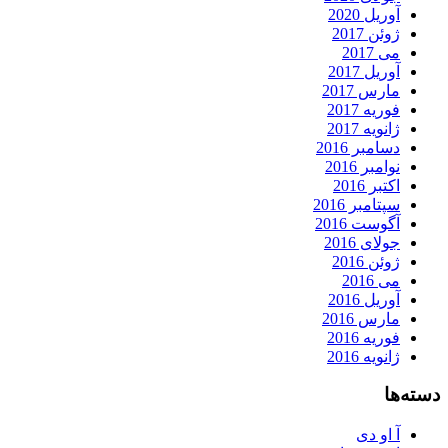
آوریل 2020
ژوئن 2017
می 2017
آوریل 2017
مارس 2017
فوریه 2017
ژانویه 2017
دسامبر 2016
نوامبر 2016
اکتبر 2016
سپتامبر 2016
آگوست 2016
جولای 2016
ژوئن 2016
می 2016
آوریل 2016
مارس 2016
فوریه 2016
ژانویه 2016
دسته‌ها
آ او دی