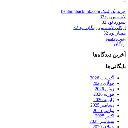
خرید بک لینک behtarinbacklink.com
لایسنس نود32
پسورد نود 32
اوکلی لایسنس رایگان نود 32
همیار نود 32
بهترین سئو
رایگان
آخرین دیدگاه‌ها
بایگانی‌ها
آگوست 2026
جولای 2026
ژوئن 2026
فوریه 2026
ژانویه 2026
دسامبر 2025
نوامبر 2025
اکتبر 2025
سپتامبر 2025
جولای 2020