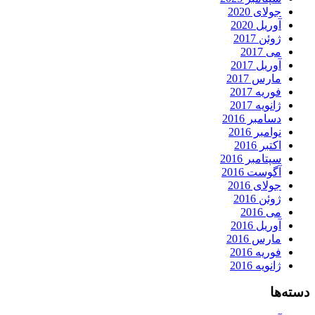
جولای 2020
آوریل 2020
ژوئن 2017
می 2017
آوریل 2017
مارس 2017
فوریه 2017
ژانویه 2017
دسامبر 2016
نوامبر 2016
اکتبر 2016
سپتامبر 2016
آگوست 2016
جولای 2016
ژوئن 2016
می 2016
آوریل 2016
مارس 2016
فوریه 2016
ژانویه 2016
دسته‌ها