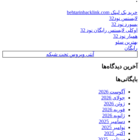
خرید بک لینک behtarinbacklink.com
لایسنس نود32
پسورد نود 32
اوکلی لایسنس رایگان نود 32
همیار نود 32
بهترین سئو
رایگان
آنتی ویروس تحت شبکه
آخرین دیدگاه‌ها
بایگانی‌ها
آگوست 2026
جولای 2026
ژوئن 2026
فوریه 2026
ژانویه 2026
دسامبر 2025
نوامبر 2025
اکتبر 2025
سپتامبر 2025