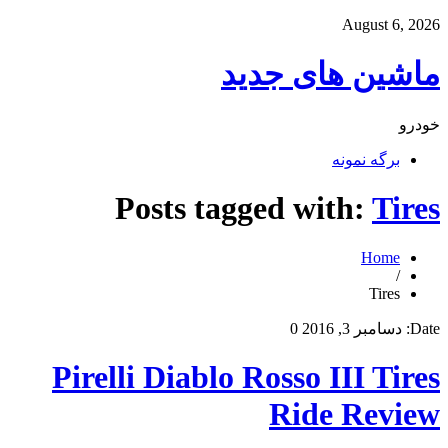
August 6, 2026
ماشین های جدید
خودرو
برگه نمونه
Posts tagged with:
Tires
Home
/
Tires
Date:
دسامبر 3, 2016
0
Pirelli Diablo Rosso III Tires
Ride Review