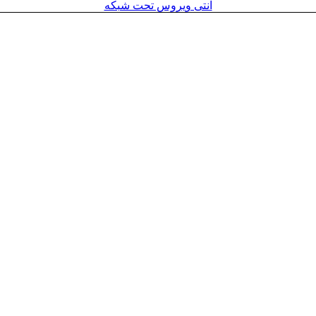
آنتی ویروس تحت شبکه