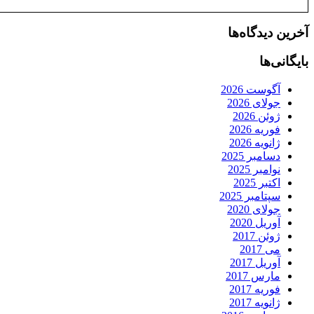
آخرین دیدگاه‌ها
بایگانی‌ها
آگوست 2026
جولای 2026
ژوئن 2026
فوریه 2026
ژانویه 2026
دسامبر 2025
نوامبر 2025
اکتبر 2025
سپتامبر 2025
جولای 2020
آوریل 2020
ژوئن 2017
می 2017
آوریل 2017
مارس 2017
فوریه 2017
ژانویه 2017